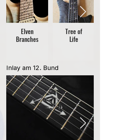
Elven
Tree of
Branches
Life
Inlay am 12. Bund