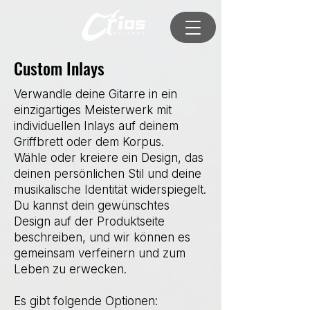
Custom Inlays
Verwandle deine Gitarre in ein
einzigartiges Meisterwerk mit
individuellen Inlays auf deinem
Griffbrett oder dem Korpus.
Wähle oder kreiere ein Design, das
deinen persönlichen Stil und deine
musikalische Identität widerspiegelt.
Du kannst dein gewünschtes
Design auf der Produktseite
beschreiben, und wir können es
gemeinsam verfeinern und zum
Leben zu erwecken.
Es gibt folgende Optionen: