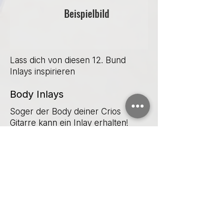
Beispielbild
Lass dich von diesen 12. Bund
Inlays inspirieren
Body Inlays
Soger der Body deiner Crios
Gitarre kann ein Inlay erhalten!