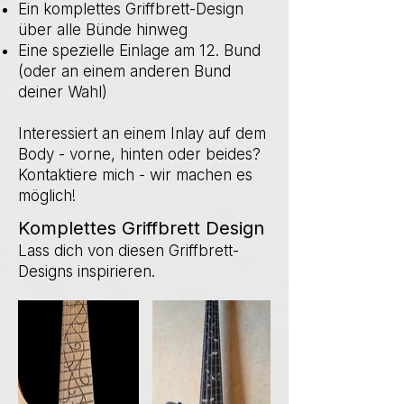
Ein komplettes Griffbrett-Design
über alle Bünde hinweg
Eine spezielle Einlage am 12. Bund
(oder an einem anderen Bund
deiner Wahl)
Interessiert an einem Inlay auf dem
Body - vorne, hinten oder beides?
Kontaktiere mich - wir machen es
möglich!
Komplettes Griffbrett Design
Lass dich von diesen Griffbrett-
Designs inspirieren.