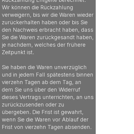
Wir können die Rückzahlung
verweigern, bis wir die Waren wieder
zurückerhalten haben oder bis Sie
den Nachweis erbracht haben, dass
Sie die Waren zurückgesandt haben,
je nachdem, welches der frühere
Zeitpunkt ist.
Sie haben die Waren unverzüglich
und in jedem Fall spätestens binnen
vierzehn Tagen ab dem Tag, an
dem Sie uns über den Widerruf
dieses Vertrags unterrichten, an uns
zurückzusenden oder zu
übergeben. Die Frist ist gewahrt,
wenn Sie die Waren vor Ablauf der
Frist von vierzehn Tagen absenden.