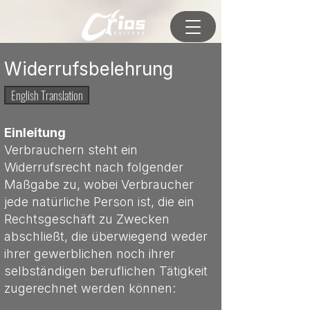
Widerrufsbelehrung
English Translation
Einleitung
Verbrauchern steht ein
Widerrufsrecht nach folgender
Maßgabe zu, wobei Verbraucher
jede natürliche Person ist, die ein
Rechtsgeschäft zu Zwecken
abschließt, die überwiegend weder
ihrer gewerblichen noch ihrer
selbständigen beruflichen Tätigkeit
zugerechnet werden können: