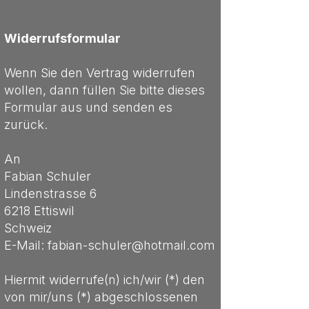
Widerrufsformular
Wenn Sie den Vertrag widerrufen
wollen, dann füllen Sie bitte dieses
Formular aus und senden es
zurück.
An
Fabian Schuler
Lindenstrasse 6
6218 Ettiswil
Schweiz
E-Mail: fabian-schuler@hotmail.com
Hiermit widerrufe(n) ich/wir (*) den
von mir/uns (*) abgeschlossenen