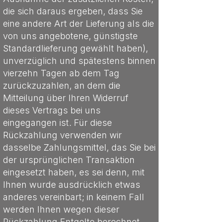
die sich daraus ergeben, dass Sie
eine andere Art der Lieferung als die
von uns angebotene, günstigste
Standardlieferung gewählt haben),
unverzüglich und spätestens binnen
vierzehn Tagen ab dem Tag
zurückzuzahlen, an dem die
Mitteilung über Ihren Widerruf
dieses Vertrags bei uns
eingegangen ist. Für diese
Rückzahlung verwenden wir
dasselbe Zahlungsmittel, das Sie bei
der ursprünglichen Transaktion
eingesetzt haben, es sei denn, mit
Ihnen wurde ausdrücklich etwas
anderes vereinbart; in keinem Fall
werden Ihnen wegen dieser
Rückzahlung Entgelte berechnet.