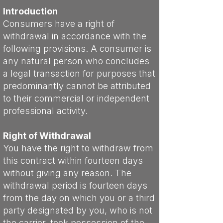
Introduction
Consumers have a right of
withdrawal in accordance with the
following provisions. A consumer is
any natural person who concludes
a legal transaction for purposes that
predominantly cannot be attributed
to their commercial or independent
professional activity.
Right of Withdrawal
You have the right to withdraw from
this contract within fourteen days
without giving any reason. The
withdrawal period is fourteen days
from the day on which you or a third
party designated by you, who is not
the carrier, took possession of the