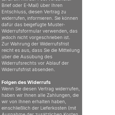
Brief oder E-Mail) über Ihren
Entschluss, diesen Vertrag zu
widerrufen, informieren. Sie können
dafür das beigefügte Muster-
Widerrufsformular verwenden, das
jedoch nicht vorgeschrieben ist.
Zur Wahrung der Widerrufsfrist
reicht es aus, dass Sie die Mitteilung
über die Ausübung des
Widerrufsrechts vor Ablauf der
Widerrufsfrist absenden.
Folgen des Widerrufs
Wenn Sie diesen Vertrag widerrufen,
haben wir Ihnen alle Zahlungen, die
wir von Ihnen erhalten haben,
einschließlich der Lieferkosten (mit
Ausnahme der zusätzlichen Kosten,