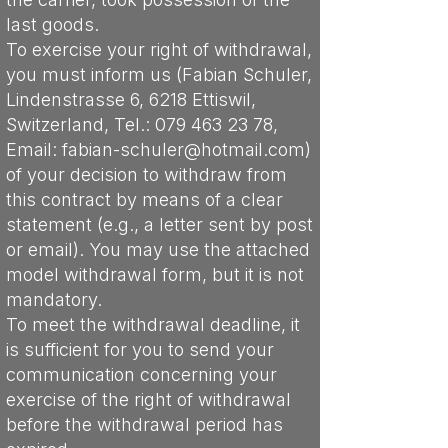
last goods.
To exercise your right of withdrawal,
you must inform us (Fabian Schuler,
Lindenstrasse 6, 6218 Ettiswil,
Switzerland, Tel.:
079 463 23 78
,
Email:
fabian-schuler@hotmail.com
)
of your decision to withdraw from
this contract by means of a clear
statement (e.g., a letter sent by post
or email). You may use the attached
model withdrawal form, but it is not
mandatory.
To meet the withdrawal deadline, it
is sufficient for you to send your
communication concerning your
exercise of the right of withdrawal
before the withdrawal period has