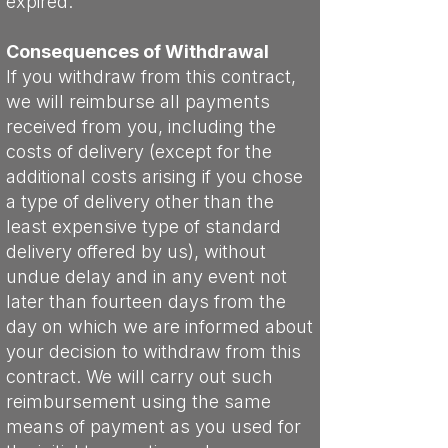
expired.
Consequences of Withdrawal
If you withdraw from this contract,
we will reimburse all payments
received from you, including the
costs of delivery (except for the
additional costs arising if you chose
a type of delivery other than the
least expensive type of standard
delivery offered by us), without
undue delay and in any event not
later than fourteen days from the
day on which we are informed about
your decision to withdraw from this
contract. We will carry out such
reimbursement using the same
means of payment as you used for