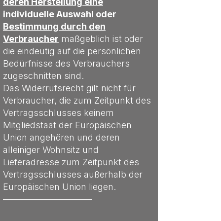
deren Herstellung eine
individuelle Auswahl oder
Bestimmung durch den
Verbraucher
maßgeblich ist oder
die eindeutig auf die persönlichen
Bedürfnisse des Verbrauchers
zugeschnitten sind.
Das Widerrufsrecht gilt nicht für
Verbraucher, die zum Zeitpunkt des
Vertragsschlusses keinem
Mitgliedstaat der Europäischen
Union angehören und deren
alleiniger Wohnsitz und
Lieferadresse zum Zeitpunkt des
Vertragsschlusses außerhalb der
Europäischen Union liegen.
––––––––––––––––––––