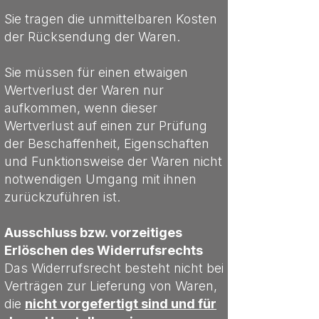
Sie tragen die unmittelbaren Kosten
der Rücksendung der Waren.
Sie müssen für einen etwaigen
Wertverlust der Waren nur
aufkommen, wenn dieser
Wertverlust auf einen zur Prüfung
der Beschaffenheit, Eigenschaften
und Funktionsweise der Waren nicht
notwendigen Umgang mit ihnen
zurückzuführen ist.
Ausschluss bzw. vorzeitiges
Erlöschen des Widerrufsrechts
Das Widerrufsrecht besteht nicht bei
Verträgen zur Lieferung von Waren,
die
nicht vorgefertigt sind und für