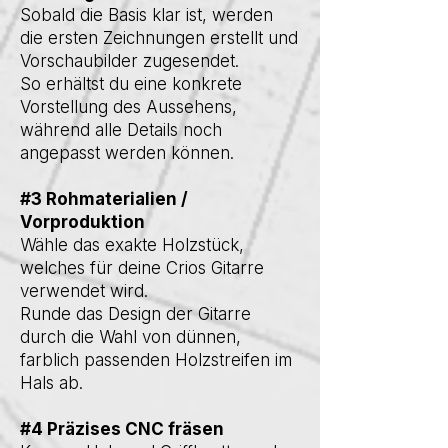
Sobald die Basis klar ist, werden
die ersten Zeichnungen erstellt und
Vorschaubilder zugesendet.
So erhältst du eine konkrete
Vorstellung des Aussehens,
während alle Details noch
angepasst werden können.
#3 Rohmaterialien /
Vorproduktion
Wähle das exakte Holzstück,
welches für deine Crios Gitarre
verwendet wird.
Runde das Design der Gitarre
durch die Wahl von dünnen,
farblich passenden Holzstreifen im
Hals ab.
#4 Präzises CNC fräsen