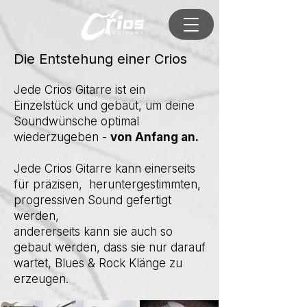
Die Entstehung einer Crios
Jede Crios Gitarre ist ein
Einzelstück und gebaut, um deine
Soundwünsche optimal
wiederzugeben -
von Anfang an.
Jede Crios Gitarre kann einerseits
für präzisen, heruntergestimmten,
progressiven Sound gefertigt
werden,
andererseits kann sie auch so
gebaut werden, dass sie nur darauf
wartet, Blues & Rock Klänge zu
erzeugen.