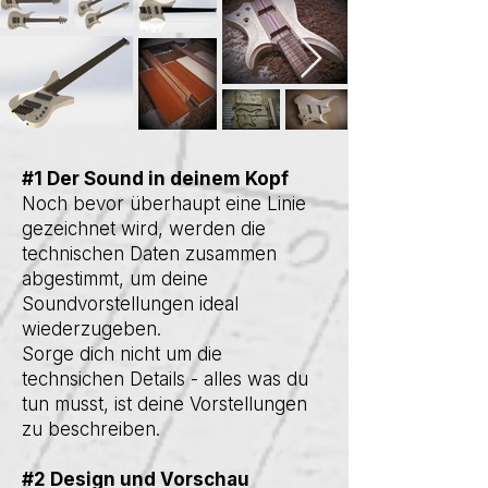
#1 Der Sound in deinem Kopf
Noch bevor überhaupt eine Linie
gezeichnet wird, werden die
technischen Daten zusammen
abgestimmt, um deine
Soundvorstellungen ideal
wiederzugeben.
Sorge dich nicht um die
technsichen Details - alles was du
tun musst, ist deine Vorstellungen
zu beschreiben.
#2 Design und Vorschau