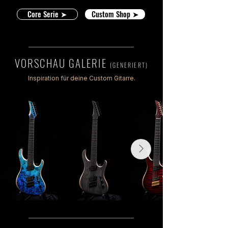
Core Serie ➤
Custom Shop ➤
VORSCHAU GALERIE
(GENERIERT)
Inspiration für deine Custom Gitarre.