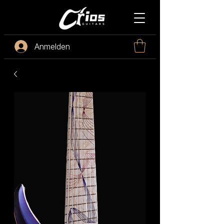
Anmelden