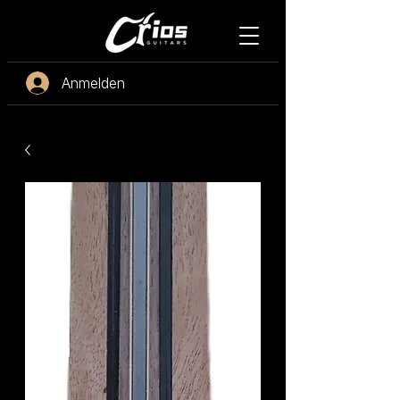
Anmelden