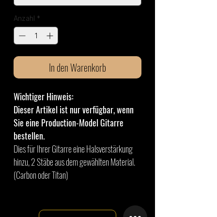
Anzahl
*
In den Warenkorb
Wichtiger Hinweis:
Dieser Artikel ist nur verfügbar, wenn
Sie eine Production-Model Gitarre
bestellen.
Dies für Ihrer Gitarre eine Halsverstärkung
hinzu, 2 Stäbe aus dem gewählten Material.
(Carbon oder Titan)